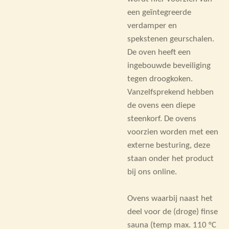
een geïntegreerde
verdamper en
spekstenen geurschalen.
De oven heeft een
ingebouwde beveiliging
tegen droogkoken.
Vanzelfsprekend hebben
de ovens een diepe
steenkorf. De ovens
voorzien worden met een
externe besturing, deze
staan onder het product
bij ons online.
Ovens waarbij naast het
deel voor de (droge) finse
sauna (temp max. 110 °C