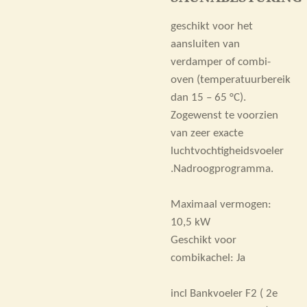
geschikt voor het
aansluiten van
verdamper of combi-
oven (temperatuurbereik
dan 15 – 65 °C).
Zogewenst te voorzien
van zeer exacte
luchtvochtigheidsvoeler
.Nadroogprogramma.
Maximaal vermogen:
10,5 kW
Geschikt voor
combikachel: Ja
incl Bankvoeler F2 ( 2e