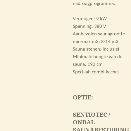
nadroogprogramma.
Vermogen: 9 kW
Spanning: 380 V
Aanbevolen saunagrootte
min-max m3: 8-14 m3
Sauna stenen: inclusief
Minimale hoogte van de
sauna: 190 cm
Speciaal: combi-kachel
OPTIE:
SENTIOTEC /
ONDAL
SAUNABESTURING