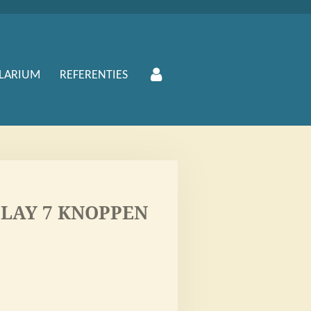
LARIUM
REFERENTIES
LAY 7 KNOPPEN