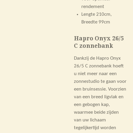
rendement
Lengte 210cm,
Breedte 99cm
Hapro Onyx 26/5
C zonnebank
Dankzij de Hapro Onyx
26/5 C zonnebank hoeft
u niet meer naar een
zonnestudio te gaan voor
een bruinsessie. Voorzien
van een breed ligvlak en
een gebogen kap,
waarmee beide zijden
van uw lichaam
tegelijkertijd worden