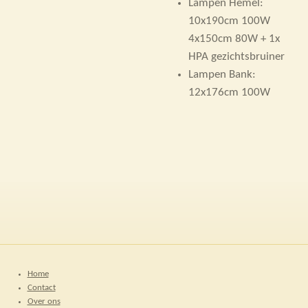
Lampen Hemel:
10x190cm 100W
4x150cm 80W + 1x
HPA gezichtsbruiner
Lampen Bank:
12x176cm 100W
Home
Contact
Over ons