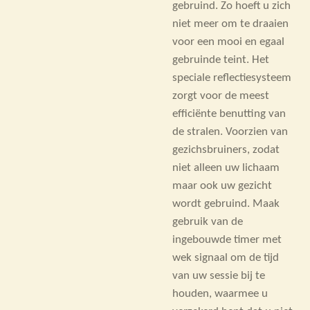
gebruind. Zo hoeft u zich
niet meer om te draaien
voor een mooi en egaal
gebruinde teint. Het
speciale reflectiesysteem
zorgt voor de meest
efficiënte benutting van
de stralen. Voorzien van
gezichsbruiners, zodat
niet alleen uw lichaam
maar ook uw gezicht
wordt gebruind. Maak
gebruik van de
ingebouwde timer met
wek signaal om de tijd
van uw sessie bij te
houden, waarmee u