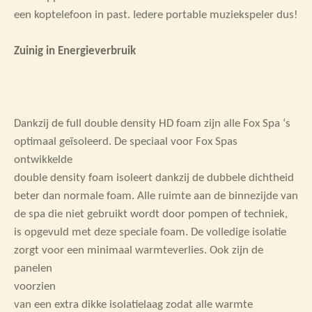
een koptelefoon in past. Iedere portable muziekspeler dus!
Zuinig in Energieverbruik
Dankzij de full double density HD foam zijn alle Fox Spa ‘s
optimaal geïsoleerd. De speciaal voor Fox Spas
ontwikkelde
double density foam isoleert dankzij de dubbele dichtheid
beter dan normale foam. Alle ruimte aan de binnezijde van
de spa die niet gebruikt wordt door pompen of techniek,
is opgevuld met deze speciale foam. De volledige isolatie
zorgt voor een minimaal warmteverlies. Ook zijn de
panelen
voorzien
van een extra dikke isolatielaag zodat alle warmte