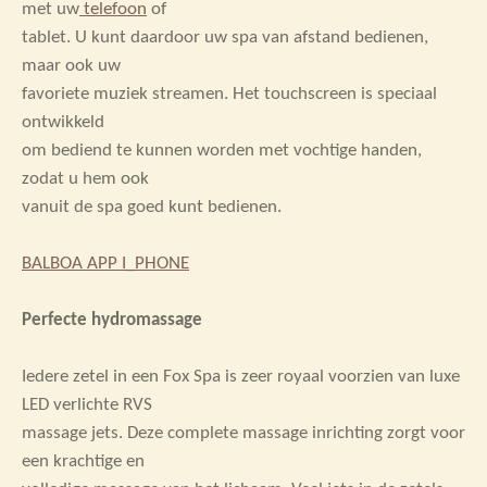
met uw
telefoon
of
tablet. U kunt daardoor uw spa van afstand bedienen,
maar ook uw
favoriete muziek streamen. Het touchscreen is speciaal
ontwikkeld
om bediend te kunnen worden met vochtige handen,
zodat u hem ook
vanuit de spa goed kunt bedienen.
BALBOA APP I_PHONE
Perfecte hydromassage
Iedere zetel in een Fox Spa is zeer royaal voorzien van luxe
LED verlichte RVS
massage jets. Deze complete massage inrichting zorgt voor
een krachtige en