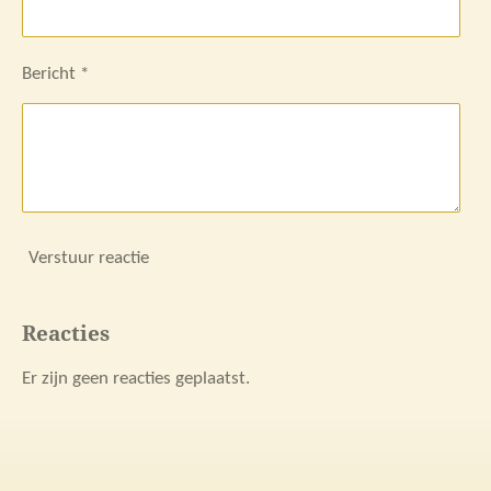
Bericht *
Verstuur reactie
Reacties
Er zijn geen reacties geplaatst.