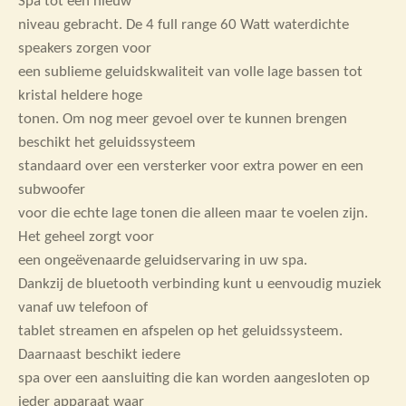
Spa tot een nieuw
niveau gebracht. De 4 full range 60 Watt waterdichte
speakers zorgen voor
een sublieme geluidskwaliteit van volle lage bassen tot
kristal heldere hoge
tonen. Om nog meer gevoel over te kunnen brengen
beschikt het geluidssysteem
standaard over een versterker voor extra power en een
subwoofer
voor die echte lage tonen die alleen maar te voelen zijn.
Het geheel zorgt voor
een ongeëvenaarde geluidservaring in uw spa.
Dankzij de bluetooth verbinding kunt u eenvoudig muziek
vanaf uw telefoon of
tablet streamen en afspelen op het geluidssysteem.
Daarnaast beschikt iedere
spa over een aansluiting die kan worden aangesloten op
ieder apparaat waar