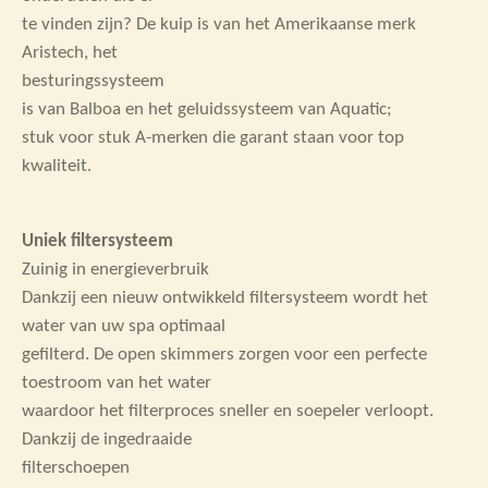
te vinden zijn? De kuip is van het Amerikaanse merk
Aristech, het
besturingssysteem
is van Balboa en het geluidssysteem van Aquatic;
stuk voor stuk A-merken die garant staan voor top
kwaliteit.
Uniek filtersysteem
Zuinig in energieverbruik
Dankzij een nieuw ontwikkeld filtersysteem wordt het
water van uw spa optimaal
gefilterd. De open skimmers zorgen voor een perfecte
toestroom van het water
waardoor het filterproces sneller en soepeler verloopt.
Dankzij de ingedraaide
filterschoepen