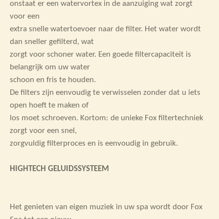
onstaat er een watervortex in de aanzuiging wat zorgt
voor een
extra snelle watertoevoer naar de filter. Het water wordt
dan sneller gefilterd, wat
zorgt voor schoner water. Een goede filtercapaciteit is
belangrijk om uw water
schoon en fris te houden.
De filters zijn eenvoudig te verwisselen zonder dat u iets
open hoeft te maken of
los moet schroeven. Kortom: de unieke Fox filtertechniek
zorgt voor een snel,
zorgvuldig filterproces en is eenvoudig in gebruik.
HIGHTECH GELUIDSSYSTEEM
Het genieten van eigen muziek in uw spa wordt door Fox